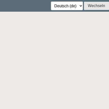
Wechseln