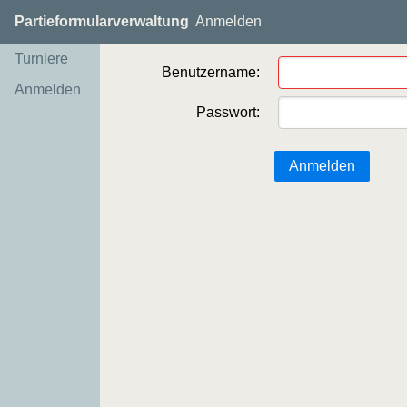
Partieformularverwaltung
Anmelden
Turniere
Benutzername:
Anmelden
Passwort:
Anmelden