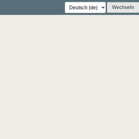
Wechseln