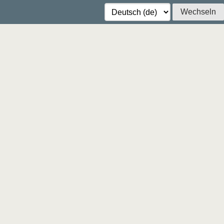
Wechseln