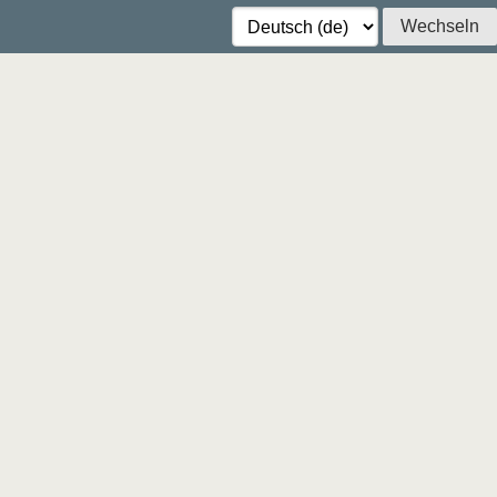
Wechseln