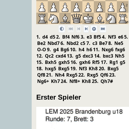
2
1
A
B
C
D
E
F
G
H
1.
d4
d5
2.
B
f4
N
f6
3.
e3
B
f5
4.
N
f3
e6
5.
B
e2
N
bd7
6.
N
bd2
c5
7.
c3
B
e7
8.
N
e5
O-O
9.
g4
B
g6
10.
h4
h6
11.
N
xg6
fxg6
12.
Q
c2
cxd4
13.
g5
dxc3
14.
bxc3
N
h5
15.
B
xh5
gxh5
16.
gxh6
R
f5
17.
R
g1
g5
18.
hxg5
B
xg5
19.
N
f3
K
h8
20.
B
xg5
Q
f8
21.
N
h4
R
xg5
22.
R
xg5
Q
f6
23.
N
g6+
K
h7
24.
N
f8+
K
h8
25.
Q
h7#
Erster Spieler