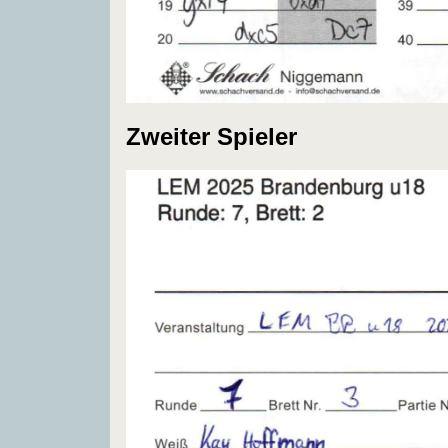
Zweiter Spieler