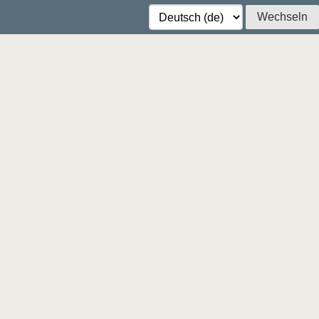
Wechseln