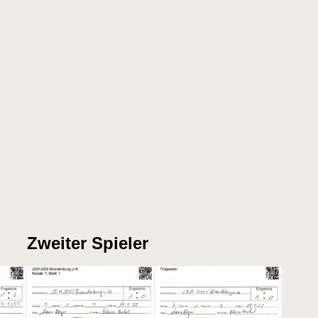
Zweiter Spieler