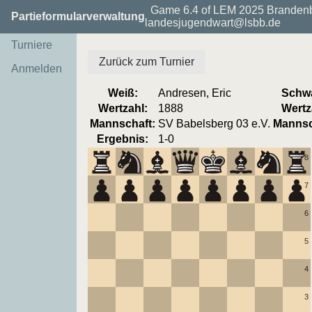
Game 6.4 of LEM 2025 Brandenb
Partieformularverwaltung
landesjugendwart@lsbb.de
Turniere
Zurück zum Turnier
Anmelden
Weiß:
Andresen, Eric
Schwa
Wertzahl:
1888
Wertz
Mannschaft:
SV Babelsberg 03 e.V.
Mannsc
Ergebnis:
1-0
8
7
6
5
4
3