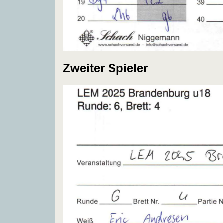
Zweiter Spieler