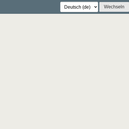
Wechseln