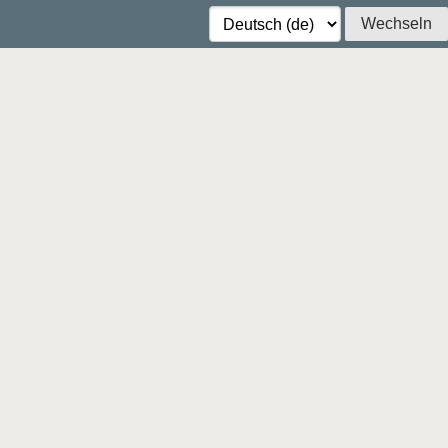
Wechseln