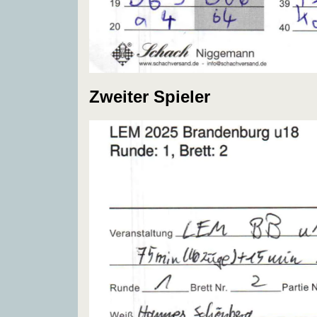
Zweiter Spieler